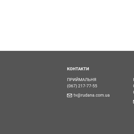
КОНТАКТИ
ПРИЙМАЛЬНЯ
(067) 217-77-55
tv@rudana.com.ua