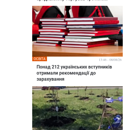
ОСВІТА
13:46 - 08/08/26
Понад 212 українських вступників
отримали рекомендації до
зарахування