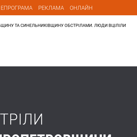
ЛЕПРОГРАМА
РЕКЛАМА
ОНЛАЙН
ЛЬЩИНУ ТА СИНЕЛЬНИКІВЩИНУ ОБСТРІЛАМИ. ЛЮДИ ВЦІЛІЛИ