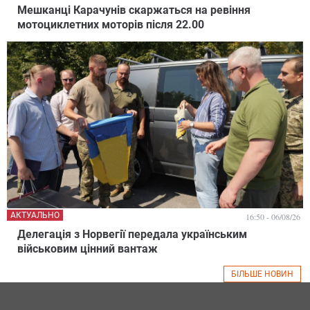
Мешканці Карачунів скаржаться на ревіння
мотоциклетних моторів після 22.00
АКТУАЛЬНО
16:50 - 06/08/26
Делегація з Норвегії передала українським
військовим цінний вантаж
БІЛЬШЕ НОВИН