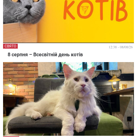
СВЯТО
12:38 - 08/08/26
8 серпня – Всесвітній день котів