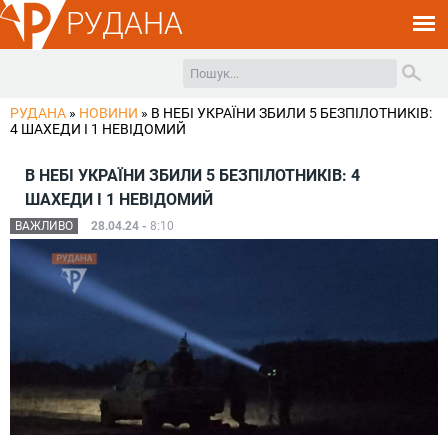
РУДАНА
РУДАНА
»
НОВИНИ
»
В НЕБІ УКРАЇНИ ЗБИЛИ 5 БЕЗПІЛОТНИКІВ:
4 ШАХЕДИ І 1 НЕВІДОМИЙ
В НЕБІ УКРАЇНИ ЗБИЛИ 5 БЕЗПІЛОТНИКІВ: 4
ШАХЕДИ І 1 НЕВІДОМИЙ
ВАЖЛИВО
28.04.24 -
8:10