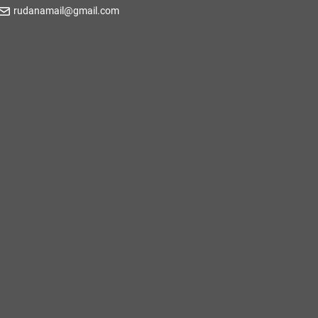
rudanamail@gmail.com