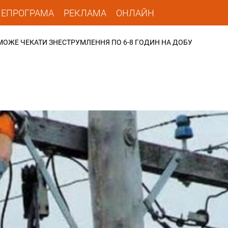
ЛЕПРОГРАМА
РЕКЛАМА
ОНЛАЙН
МОЖЕ ЧЕКАТИ ЗНЕСТРУМЛЕННЯ ПО 6-8 ГОДИН НА ДОБУ