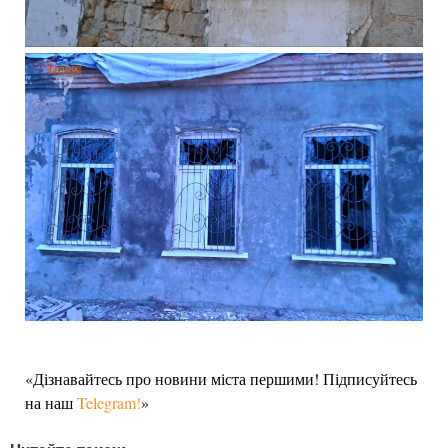
«Дізнавайтесь про новини міста першими! Підписуйтесь
на наш
Telegram!
»