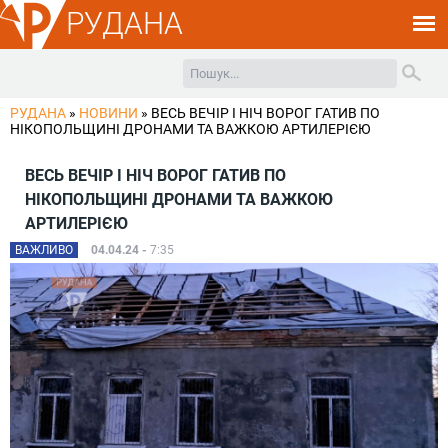
РУДАНА
РУДАНА
»
НОВИНИ
»
ВЕСЬ ВЕЧІР І НІЧ ВОРОГ ГАТИВ ПО
НІКОПОЛЬЩИНІ ДРОНАМИ ТА ВАЖКОЮ АРТИЛЕРІЄЮ
ВЕСЬ ВЕЧІР І НІЧ ВОРОГ ГАТИВ ПО
НІКОПОЛЬЩИНІ ДРОНАМИ ТА ВАЖКОЮ
АРТИЛЕРІЄЮ
ВАЖЛИВО
04.04.24 -
7:35