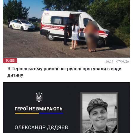
ПОДІЯ
16:53 - 07/08/26
В Тернівському районі патрульні врятували з води
дитину