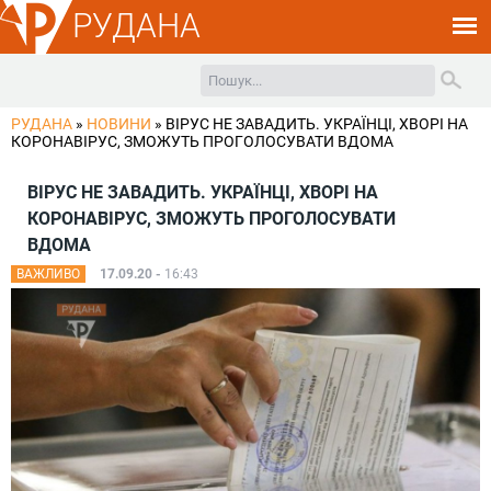
РУДАНА
РУДАНА
»
НОВИНИ
»
ВІРУС НЕ ЗАВАДИТЬ. УКРАЇНЦІ, ХВОРІ НА
КОРОНАВІРУС, ЗМОЖУТЬ ПРОГОЛОСУВАТИ ВДОМА
ВІРУС НЕ ЗАВАДИТЬ. УКРАЇНЦІ, ХВОРІ НА
КОРОНАВІРУС, ЗМОЖУТЬ ПРОГОЛОСУВАТИ
ВДОМА
ВАЖЛИВО
17.09.20 -
16:43