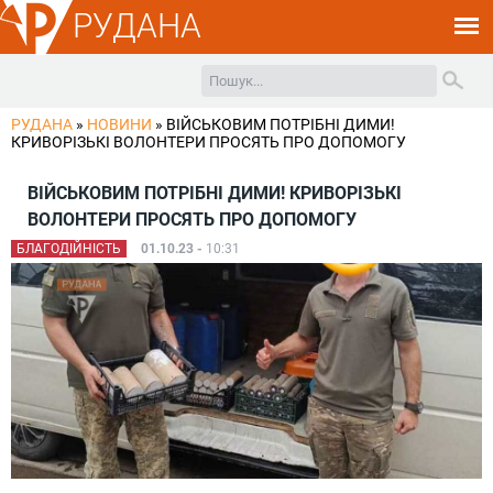
РУДАНА
РУДАНА
»
НОВИНИ
»
ВІЙСЬКОВИМ ПОТРІБНІ ДИМИ!
КРИВОРІЗЬКІ ВОЛОНТЕРИ ПРОСЯТЬ ПРО ДОПОМОГУ
ВІЙСЬКОВИМ ПОТРІБНІ ДИМИ! КРИВОРІЗЬКІ
ВОЛОНТЕРИ ПРОСЯТЬ ПРО ДОПОМОГУ
БЛАГОДІЙНІСТЬ
01.10.23 -
10:31