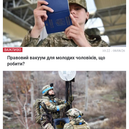
ВАЖЛИВО
10:22 - 08/08/26
Правовий вакуум для молодих чоловіків, що
робити?