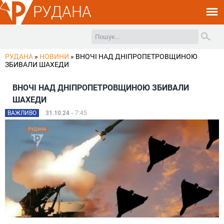
РУДАНА
РУДАНА
»
НОВИНИ
»
ВНОЧІ НАД ДНІПРОПЕТРОВЩИНОЮ
ЗБИВАЛИ ШАХЕДИ
ВНОЧІ НАД ДНІПРОПЕТРОВЩИНОЮ ЗБИВАЛИ
ШАХЕДИ
ВАЖЛИВО
31.10.24 -
7:45