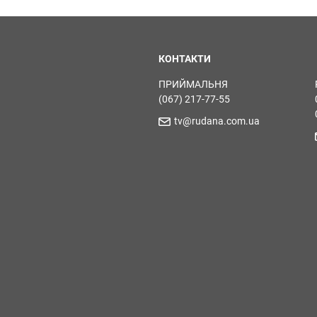
КОНТАКТИ
ПРИЙМАЛЬНЯ
(067) 217-77-55
tv@rudana.com.ua