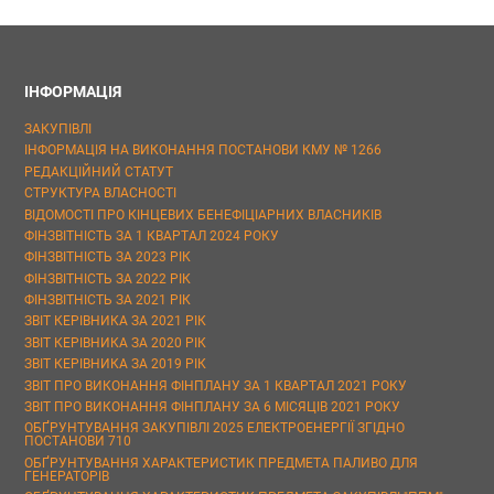
ІНФОРМАЦІЯ
ЗАКУПІВЛІ
ІНФОРМАЦІЯ НА ВИКОНАННЯ ПОСТАНОВИ КМУ № 1266
РЕДАКЦІЙНИЙ СТАТУТ
СТРУКТУРА ВЛАСНОСТІ
ВІДОМОСТІ ПРО КІНЦЕВИХ БЕНЕФІЦІАРНИХ ВЛАСНИКІВ
ФІНЗВІТНІСТЬ ЗА 1 КВАРТАЛ 2024 РОКУ
ФІНЗВІТНІСТЬ ЗА 2023 РІК
ФІНЗВІТНІСТЬ ЗА 2022 РІК
ФІНЗВІТНІСТЬ ЗА 2021 РІК
ЗВІТ КЕРІВНИКА ЗА 2021 РІК
ЗВІТ КЕРІВНИКА ЗА 2020 РІК
ЗВІТ КЕРІВНИКА ЗА 2019 РІК
ЗВІТ ПРО ВИКОНАННЯ ФІНПЛАНУ ЗА 1 КВАРТАЛ 2021 РОКУ
ЗВІТ ПРО ВИКОНАННЯ ФІНПЛАНУ ЗА 6 МІСЯЦІВ 2021 РОКУ
ОБҐРУНТУВАННЯ ЗАКУПІВЛІ 2025 ЕЛЕКТРОЕНЕРГІЇ ЗГІДНО
ПОСТАНОВИ 710
ОБҐРУНТУВАННЯ ХАРАКТЕРИСТИК ПРЕДМЕТА ПАЛИВО ДЛЯ
ГЕНЕРАТОРІВ