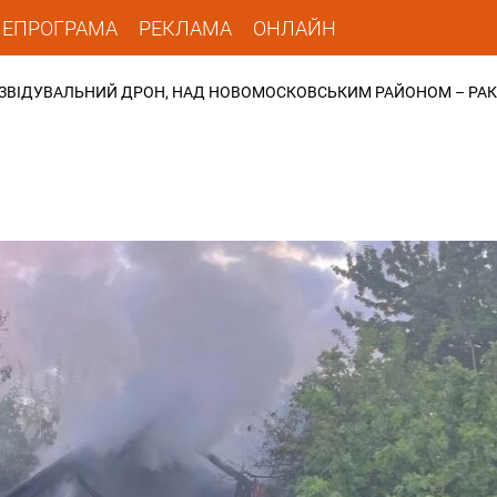
ЛЕПРОГРАМА
РЕКЛАМА
ОНЛАЙН
ЗВІДУВАЛЬНИЙ ДРОН, НАД НОВОМОСКОВСЬКИМ РАЙОНОМ – РАК