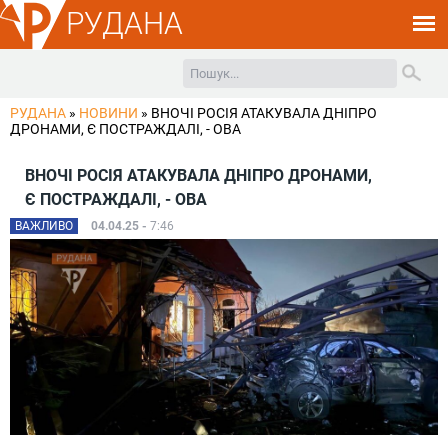
РУДАНА
РУДАНА
»
НОВИНИ
»
ВНОЧІ РОСІЯ АТАКУВАЛА ДНІПРО
ДРОНАМИ, Є ПОСТРАЖДАЛІ, - ОВА
ВНОЧІ РОСІЯ АТАКУВАЛА ДНІПРО ДРОНАМИ,
Є ПОСТРАЖДАЛІ, - ОВА
ВАЖЛИВО
04.04.25 -
7:46