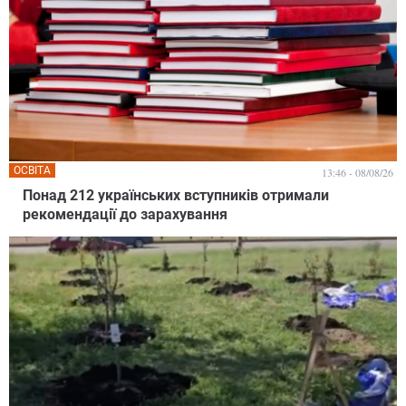
ОСВІТА
13:46 - 08/08/26
Понад 212 українських вступників отримали
рекомендації до зарахування