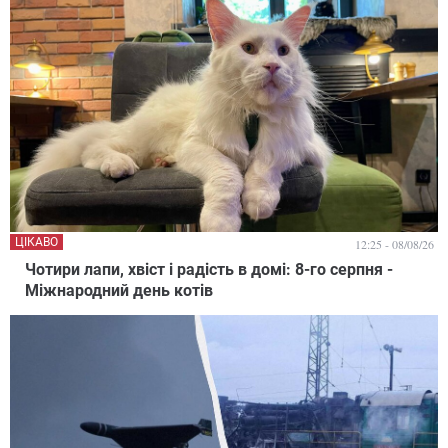
ЦІКАВО
12:25 - 08/08/26
Чотири лапи, хвіст і радість в домі: 8-го серпня -
Міжнародний день котів