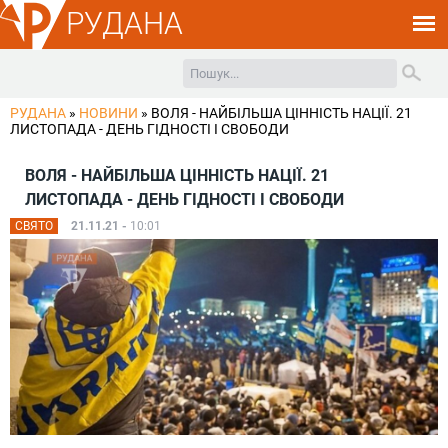
РУДАНА
РУДАНА
»
НОВИНИ
»
ВОЛЯ - НАЙБІЛЬША ЦІННІСТЬ НАЦІЇ. 21
ЛИСТОПАДА - ДЕНЬ ГІДНОСТІ І СВОБОДИ
ВОЛЯ - НАЙБІЛЬША ЦІННІСТЬ НАЦІЇ. 21
ЛИСТОПАДА - ДЕНЬ ГІДНОСТІ І СВОБОДИ
СВЯТО
21.11.21 -
10:01