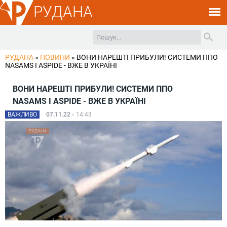
РУДАНА
РУДАНА
»
НОВИНИ
»
ВОНИ НАРЕШТІ ПРИБУЛИ! СИСТЕМИ ППО
NASAMS І ASPIDE - ВЖЕ В УКРАЇНІ
ВОНИ НАРЕШТІ ПРИБУЛИ! СИСТЕМИ ППО
NASAMS І ASPIDE - ВЖЕ В УКРАЇНІ
ВАЖЛИВО
07.11.22 -
14:43