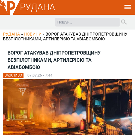
РУДАНА
РУДАНА
»
НОВИНИ
»
ВОРОГ АТАКУВАВ ДНІПРОПЕТРОВЩИНУ
БЕЗПІЛОТНИКАМИ, АРТИЛЕРІЄЮ ТА АВІАБОМБОЮ
ВОРОГ АТАКУВАВ ДНІПРОПЕТРОВЩИНУ
БЕЗПІЛОТНИКАМИ, АРТИЛЕРІЄЮ ТА
АВІАБОМБОЮ
ВАЖЛИВО
07.07.26 -
7:44