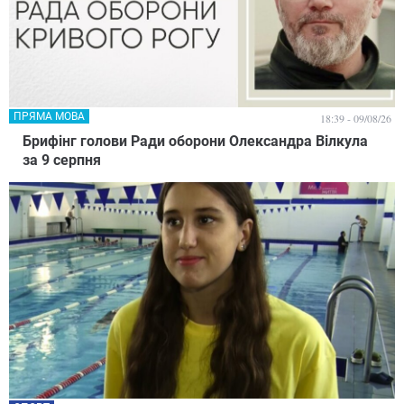
ПРЯМА МОВА
18:39 - 09/08/26
Брифінг голови Ради оборони Олександра Вілкула
за 9 серпня