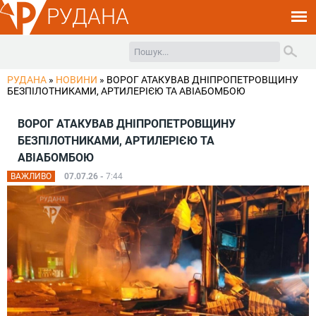
РУДАНА
РУДАНА
»
НОВИНИ
»
ВОРОГ АТАКУВАВ ДНІПРОПЕТРОВЩИНУ
БЕЗПІЛОТНИКАМИ, АРТИЛЕРІЄЮ ТА АВІАБОМБОЮ
ВОРОГ АТАКУВАВ ДНІПРОПЕТРОВЩИНУ
БЕЗПІЛОТНИКАМИ, АРТИЛЕРІЄЮ ТА
АВІАБОМБОЮ
ВАЖЛИВО
07.07.26 -
7:44