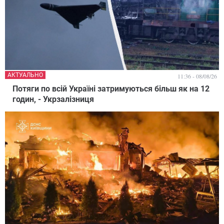
АКТУАЛЬНО
11:36 - 08/08/26
Потяги по всій Україні затримуються більш як на 12
годин, - Укрзалізниця