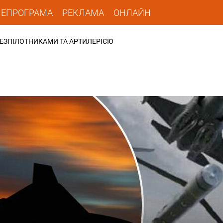
ЛЕПРОГРАМА
РЕКЛАМА
ОНЛАЙН
ЕЗПІЛОТНИКАМИ ТА АРТИЛЕРІЄЮ