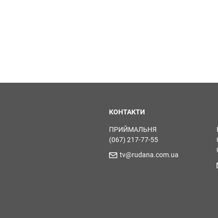
КОНТАКТИ
ПРИЙМАЛЬНЯ
(067) 217-77-55
tv@rudana.com.ua