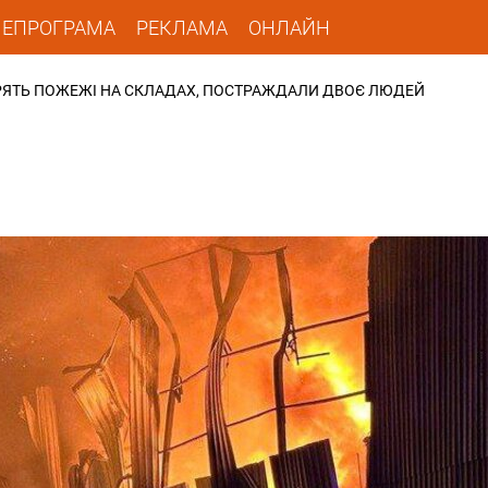
ЛЕПРОГРАМА
РЕКЛАМА
ОНЛАЙН
ОРЯТЬ ПОЖЕЖІ НА СКЛАДАХ, ПОСТРАЖДАЛИ ДВОЄ ЛЮДЕЙ