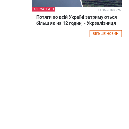
АКТУАЛЬНО
11:36 - 08/08/26
Потяги по всій Україні затримуються
більш як на 12 годин, - Укрзалізниця
БІЛЬШЕ НОВИН