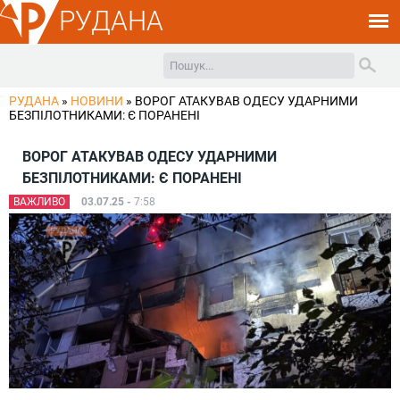
РУДАНА
РУДАНА
»
НОВИНИ
»
ВОРОГ АТАКУВАВ ОДЕСУ УДАРНИМИ
БЕЗПІЛОТНИКАМИ: Є ПОРАНЕНІ
ВОРОГ АТАКУВАВ ОДЕСУ УДАРНИМИ
БЕЗПІЛОТНИКАМИ: Є ПОРАНЕНІ
ВАЖЛИВО
03.07.25 -
7:58