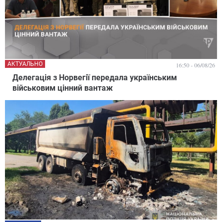
АКТУАЛЬНО
16:50 - 06/08/26
Делегація з Норвегії передала українським
військовим цінний вантаж