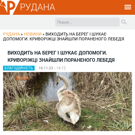
РУДАНА
РУДАНА
»
НОВИНИ
»
ВИХОДИТЬ НА БЕРЕГ І ШУКАЄ
ДОПОМОГИ. КРИВОРІЖЦІ ЗНАЙШЛИ ПОРАНЕНОГО ЛЕБЕДЯ
ВИХОДИТЬ НА БЕРЕГ І ШУКАЄ ДОПОМОГИ.
КРИВОРІЖЦІ ЗНАЙШЛИ ПОРАНЕНОГО ЛЕБЕДЯ
БЛАГОДІЙНІСТЬ
18.11.23 -
14:12