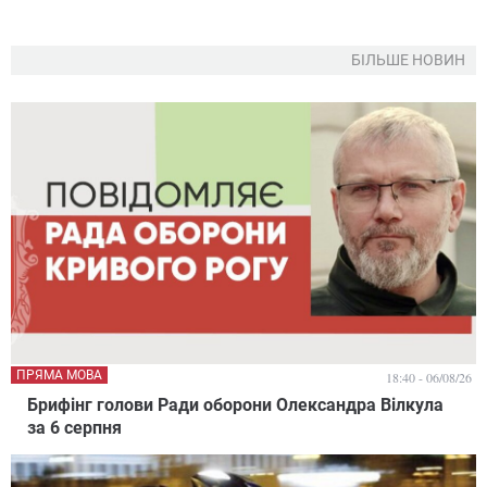
БІЛЬШЕ НОВИН
ПРЯМА МОВА
18:40 - 06/08/26
Брифінг голови Ради оборони Олександра Вілкула
за 6 серпня