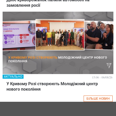
замовлення росії
АКТУАЛЬНО
15:06 - 06/08/26
У Кривому Розі створюють Молодіжний центр
нового покоління
БІЛЬШЕ НОВИН