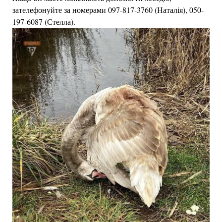
зателефонуйте за номерами 097-817-3760 (Наталія), 050-
197-6087 (Стелла).