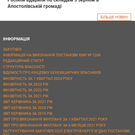
Апостолівській громаді
БІЛЬШЕ НОВИН
ІНФОРМАЦІЯ
ЗАКУПІВЛІ
ІНФОРМАЦІЯ НА ВИКОНАННЯ ПОСТАНОВИ КМУ № 1266
РЕДАКЦІЙНИЙ СТАТУТ
СТРУКТУРА ВЛАСНОСТІ
ВІДОМОСТІ ПРО КІНЦЕВИХ БЕНЕФІЦІАРНИХ ВЛАСНИКІВ
ФІНЗВІТНІСТЬ ЗА 1 КВАРТАЛ 2024 РОКУ
ФІНЗВІТНІСТЬ ЗА 2023 РІК
ФІНЗВІТНІСТЬ ЗА 2022 РІК
ФІНЗВІТНІСТЬ ЗА 2021 РІК
ЗВІТ КЕРІВНИКА ЗА 2021 РІК
ЗВІТ КЕРІВНИКА ЗА 2020 РІК
ЗВІТ КЕРІВНИКА ЗА 2019 РІК
ЗВІТ ПРО ВИКОНАННЯ ФІНПЛАНУ ЗА 1 КВАРТАЛ 2021 РОКУ
ЗВІТ ПРО ВИКОНАННЯ ФІНПЛАНУ ЗА 6 МІСЯЦІВ 2021 РОКУ
ОБҐРУНТУВАННЯ ЗАКУПІВЛІ 2025 ЕЛЕКТРОЕНЕРГІЇ ЗГІДНО ПОСТАНОВИ
710