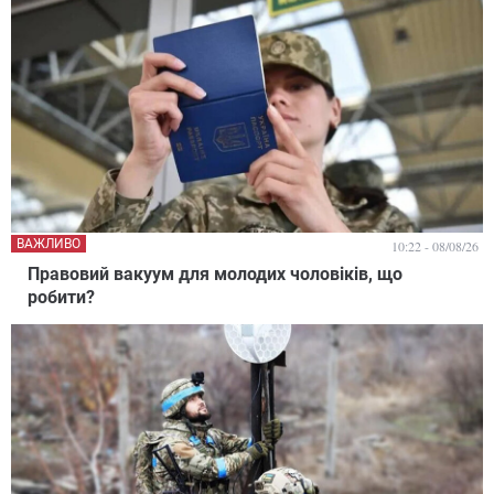
ВАЖЛИВО
10:22 - 08/08/26
Правовий вакуум для молодих чоловіків, що
робити?