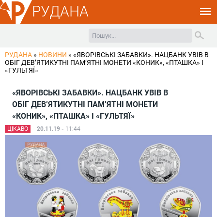
РУДАНА
РУДАНА
»
НОВИНИ
»
«ЯВОРІВСЬКІ ЗАБАВКИ». НАЦБАНК УВІВ В
ОБІГ ДЕВ’ЯТИКУТНІ ПАМ’ЯТНІ МОНЕТИ «КОНИК», «ПТАШКА» І
«ГУЛЬТЯЇ»
«ЯВОРІВСЬКІ ЗАБАВКИ». НАЦБАНК УВІВ В
ОБІГ ДЕВ’ЯТИКУТНІ ПАМ’ЯТНІ МОНЕТИ
«КОНИК», «ПТАШКА» І «ГУЛЬТЯЇ»
ЦІКАВО
20.11.19 -
11:44