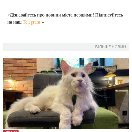
«Дізнавайтесь про новини міста першими! Підписуйтесь
на наш
Telegram!
»
БІЛЬШЕ НОВИН