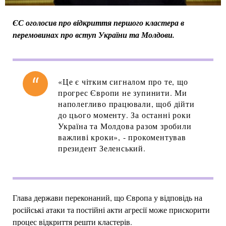
ЄС оголосив про відкриття першого кластера в
перемовинах про вступ України та Молдови.
«Це є чітким сигналом про те, що
прогрес Європи не зупинити. Ми
наполегливо працювали, щоб дійти
до цього моменту. За останні роки
Україна та Молдова разом зробили
важливі кроки», - прокоментував
президент Зеленський.
Глава держави переконаний, що Європа у відповідь на
російські атаки та постійні акти агресії може прискорити
процес відкриття решти кластерів.