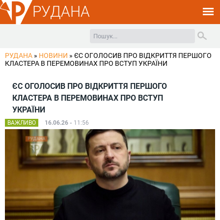
РУДАНА
РУДАНА
»
НОВИНИ
»
ЄС ОГОЛОСИВ ПРО ВІДКРИТТЯ ПЕРШОГО
КЛАСТЕРА В ПЕРЕМОВИНАХ ПРО ВСТУП УКРАЇНИ
ЄС ОГОЛОСИВ ПРО ВІДКРИТТЯ ПЕРШОГО
КЛАСТЕРА В ПЕРЕМОВИНАХ ПРО ВСТУП
УКРАЇНИ
ВАЖЛИВО
16.06.26 -
11:56