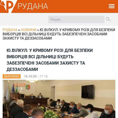
РУДАНА
РУДАНА
»
НОВИНИ
»
Ю.ВІЛКУЛ: У КРИВОМУ РОЗІ ДЛЯ БЕЗПЕКИ
ВИБОРЦІВ ВСІ ДІЛЬНИЦІ БУДУТЬ ЗАБЕЗПЕЧЕНІ ЗАСОБАМИ
ЗАХИСТУ ТА ДЕЗЗАСОБАМИ
Ю.ВІЛКУЛ: У КРИВОМУ РОЗІ ДЛЯ БЕЗПЕКИ
ВИБОРЦІВ ВСІ ДІЛЬНИЦІ БУДУТЬ
ЗАБЕЗПЕЧЕНІ ЗАСОБАМИ ЗАХИСТУ ТА
ДЕЗЗАСОБАМИ
ВАЖЛИВО
16.10.20 -
11:16