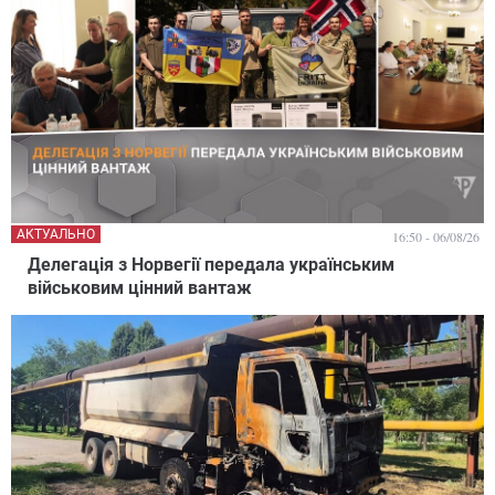
АКТУАЛЬНО
16:50 - 06/08/26
Делегація з Норвегії передала українським
військовим цінний вантаж