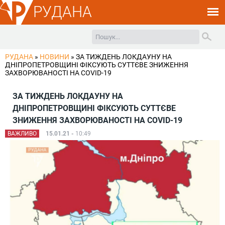
РУДАНА
РУДАНА
»
НОВИНИ
»
ЗА ТИЖДЕНЬ ЛОКДАУНУ НА
ДНІПРОПЕТРОВЩИНІ ФІКСУЮТЬ СУТТЄВЕ ЗНИЖЕННЯ
ЗАХВОРЮВАНОСТІ НА COVID-19
ЗА ТИЖДЕНЬ ЛОКДАУНУ НА
ДНІПРОПЕТРОВЩИНІ ФІКСУЮТЬ СУТТЄВЕ
ЗНИЖЕННЯ ЗАХВОРЮВАНОСТІ НА COVID-19
ВАЖЛИВО
15.01.21 -
10:49