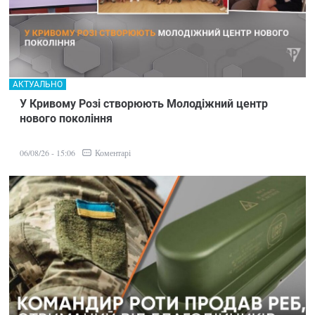
АКТУАЛЬНО
У Кривому Розі створюють Молодіжний центр
нового покоління
Коментарі
06/08/26 - 15:06