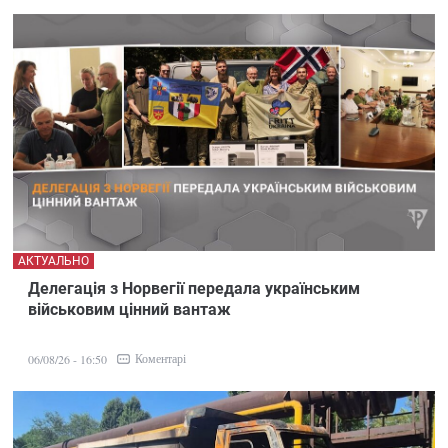
АКТУАЛЬНО
Делегація з Норвегії передала українським
військовим цінний вантаж
Коментарі
06/08/26 - 16:50