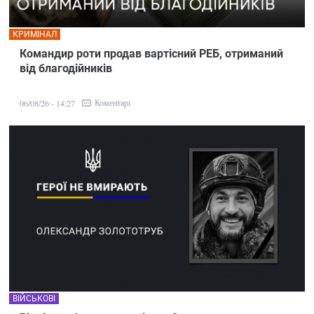
КРИМІНАЛ
Командир роти продав вартісний РЕБ, отриманий
від благодійників
Коментарі
06/08/26 - 14:27
ВІЙСЬКОВІ