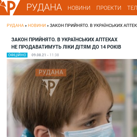
РУДАНА
НОВИНИ
ПРОЕКТИ
ТЕ
РУДАНА
»
НОВИНИ
»
ЗАКОН ПРИЙНЯТО. В УКРАЇНСЬКИХ АПТЕК
ЗАКОН ПРИЙНЯТО. В УКРАЇНСЬКИХ АПТЕКАХ
НЕ ПРОДАВАТИМУТЬ ЛІКИ ДІТЯМ ДО 14 РОКІВ
ОФІЦІЙНО
09.08.21 -
11:38