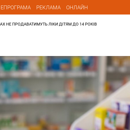
ЛЕПРОГРАМА
РЕКЛАМА
ОНЛАЙН
АХ НЕ ПРОДАВАТИМУТЬ ЛІКИ ДІТЯМ ДО 14 РОКІВ