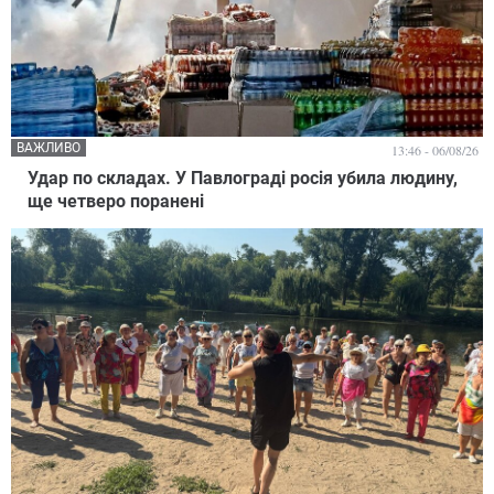
ВАЖЛИВО
13:46 - 06/08/26
Удар по складах. У Павлограді росія убила людину,
ще четверо поранені