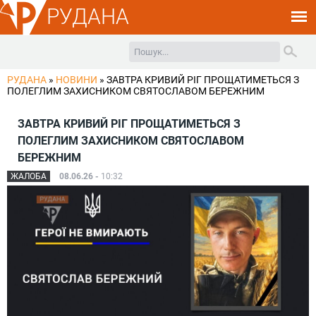
РУДАНА
РУДАНА
»
НОВИНИ
»
ЗАВТРА КРИВИЙ РІГ ПРОЩАТИМЕТЬСЯ З
ПОЛЕГЛИМ ЗАХИСНИКОМ СВЯТОСЛАВОМ БЕРЕЖНИМ
ЗАВТРА КРИВИЙ РІГ ПРОЩАТИМЕТЬСЯ З
ПОЛЕГЛИМ ЗАХИСНИКОМ СВЯТОСЛАВОМ
БЕРЕЖНИМ
ЖАЛОБА
08.06.26 -
10:32