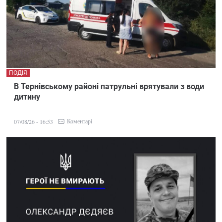
ПОДІЯ
В Тернівському районі патрульні врятували з води
дитину
Коментарі
07/08/26 - 16:53