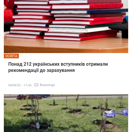
ОСВІТА
Понад 212 українських вступників отримали
рекомендації до зарахування
Коментарі
08/08/26 - 13:46