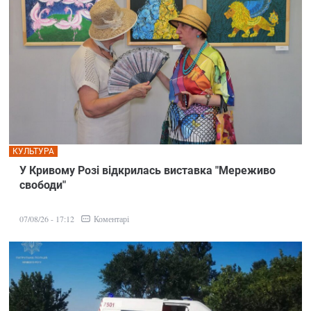
КУЛЬТУРА
У Кривому Розі відкрилась виставка "Мереживо
свободи"
Коментарі
07/08/26 - 17:12