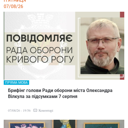
П'ЯТНИЦЯ
07/08/26
ПРЯМА МОВА
Брифінг голови Ради оборони міста Олександра
Вілкула за підсумками 7 серпня
Коментарі
07/08/26 - 19:56