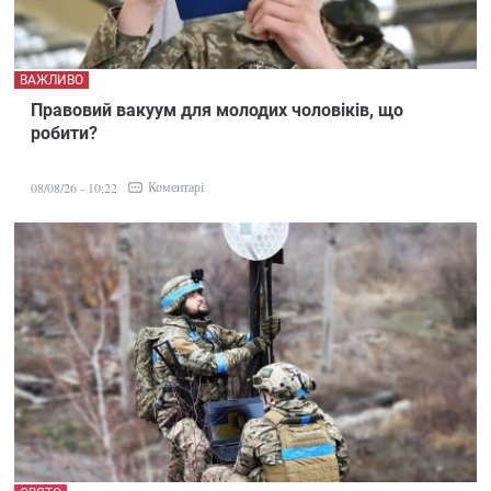
ВАЖЛИВО
Правовий вакуум для молодих чоловіків, що
робити?
Коментарі
08/08/26 - 10:22