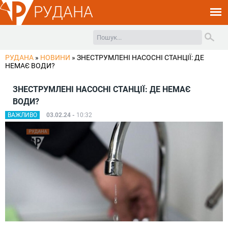
РУДАНА
РУДАНА
»
НОВИНИ
»
ЗНЕСТРУМЛЕНІ НАСОСНІ СТАНЦІЇ: ДЕ
НЕМАЄ ВОДИ?
ЗНЕСТРУМЛЕНІ НАСОСНІ СТАНЦІЇ: ДЕ НЕМАЄ
ВОДИ?
ВАЖЛИВО
03.02.24 -
10:32