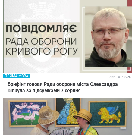
ПРЯМА МОВА
19:56 - 07/08/26
Брифінг голови Ради оборони міста Олександра
Вілкула за підсумками 7 серпня