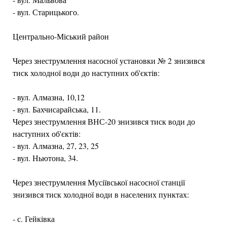
- вул. Старицького.
Центрально-Міський район
Через знеструмлення насосної установки № 2 знизився
тиск холодної води до наступних об'єктів:
- вул. Алмазна, 10,12
- вул. Бахчисарайська, 11.
Через знеструмлення ВНС-20 знизився тиск води до
наступних об'єктів:
- вул. Алмазна, 27, 23, 25
- вул. Ньютона, 34.
Через знеструмлення Мусіївської насосної станції
знизився тиск холодної води в населених пунктах:
- с. Гейківка