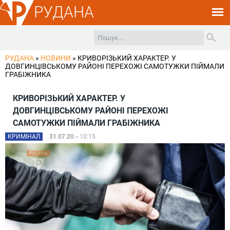
РУДАНА
РУДАНА
»
НОВИНИ
»
КРИВОРІЗЬКИЙ ХАРАКТЕР. У
ДОВГИНЦІВСЬКОМУ РАЙОНІ ПЕРЕХОЖІ САМОТУЖКИ ПІЙМАЛИ
ГРАБІЖНИКА
КРИВОРІЗЬКИЙ ХАРАКТЕР. У
ДОВГИНЦІВСЬКОМУ РАЙОНІ ПЕРЕХОЖІ
САМОТУЖКИ ПІЙМАЛИ ГРАБІЖНИКА
КРИМІНАЛ
31.07.20 -
10:15