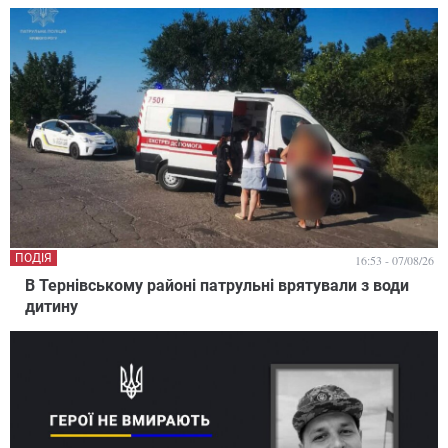
ПОДІЯ
16:53 - 07/08/26
В Тернівському районі патрульні врятували з води
дитину