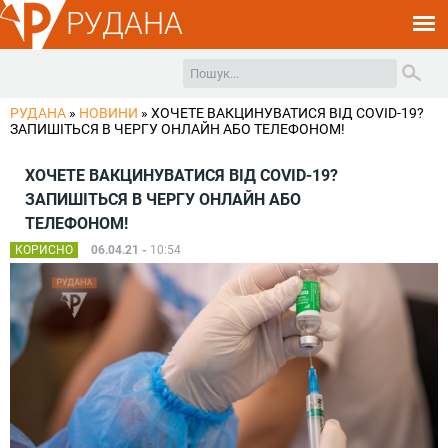
РУДАНА
РУДАНА
»
НОВИНИ
»
ХОЧЕТЕ ВАКЦИНУВАТИСЯ ВІД COVID-19?
ЗАПИШІТЬСЯ В ЧЕРГУ ОНЛАЙН АБО ТЕЛЕФОНОМ!
ХОЧЕТЕ ВАКЦИНУВАТИСЯ ВІД COVID-19?
ЗАПИШІТЬСЯ В ЧЕРГУ ОНЛАЙН АБО
ТЕЛЕФОНОМ!
КОРИСНО
06.04.21 -
10:54