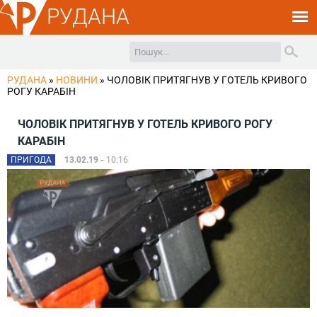
РУДАНА
РУДАНА
»
НОВИНИ
»
ЧОЛОВІК ПРИТЯГНУВ У ГОТЕЛЬ КРИВОГО
РОГУ КАРАБІН
ЧОЛОВІК ПРИТЯГНУВ У ГОТЕЛЬ КРИВОГО РОГУ
КАРАБІН
ПРИГОДА
13.02.19 -
10:16