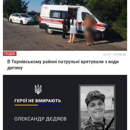
ПОДІЯ
16:53 - 07/08/26
В Тернівському районі патрульні врятували з води
дитину