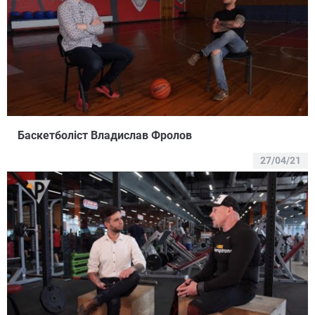
Баскетболіст Владислав Фролов
27/04/21