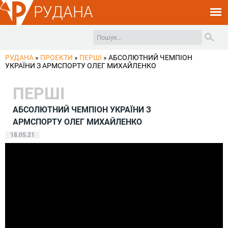
РУДАНА
РУДАНА
»
ПРОЕКТИ
»
ПЕРШІ
»
АБСОЛЮТНИЙ ЧЕМПІОН
УКРАЇНИ З АРМСПОРТУ ОЛЕГ МИХАЙЛЕНКО
ПЕРШІ
АБСОЛЮТНИЙ ЧЕМПІОН УКРАЇНИ З
АРМСПОРТУ ОЛЕГ МИХАЙЛЕНКО
18.05.21