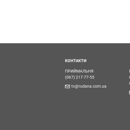
КОНТАКТИ
ПРИЙМАЛЬНЯ
(067) 217-77-55
tv@rudana.com.ua