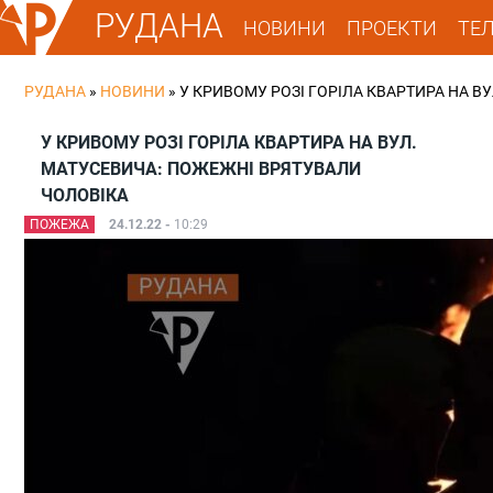
РУДАНА
НОВИНИ
ПРОЕКТИ
ТЕ
РУДАНА
»
НОВИНИ
»
У КРИВОМУ РОЗІ ГОРІЛА КВАРТИРА НА В
У КРИВОМУ РОЗІ ГОРІЛА КВАРТИРА НА ВУЛ.
МАТУСЕВИЧА: ПОЖЕЖНІ ВРЯТУВАЛИ
ЧОЛОВІКА
ПОЖЕЖА
24.12.22 -
10:29