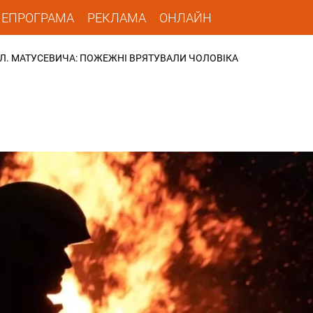
ЛЕПРОГРАМА
РЕКЛАМА
ОНЛАЙН
УЛ. МАТУСЕВИЧА: ПОЖЕЖНІ ВРЯТУВАЛИ ЧОЛОВІКА