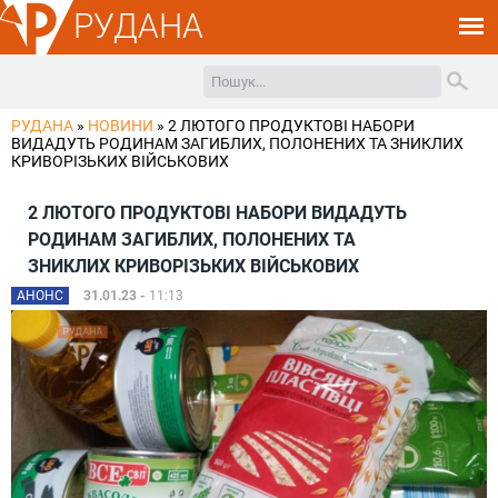
РУДАНА
РУДАНА
»
НОВИНИ
»
2 ЛЮТОГО ПРОДУКТОВІ НАБОРИ
ВИДАДУТЬ РОДИНАМ ЗАГИБЛИХ, ПОЛОНЕНИХ ТА ЗНИКЛИХ
КРИВОРІЗЬКИХ ВІЙСЬКОВИХ
2 ЛЮТОГО ПРОДУКТОВІ НАБОРИ ВИДАДУТЬ
РОДИНАМ ЗАГИБЛИХ, ПОЛОНЕНИХ ТА
ЗНИКЛИХ КРИВОРІЗЬКИХ ВІЙСЬКОВИХ
АНОНС
31.01.23 -
11:13