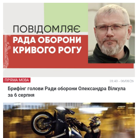
ПРЯМА МОВА
18:40 - 06/08/26
Брифінг голови Ради оборони Олександра Вілкула
за 6 серпня