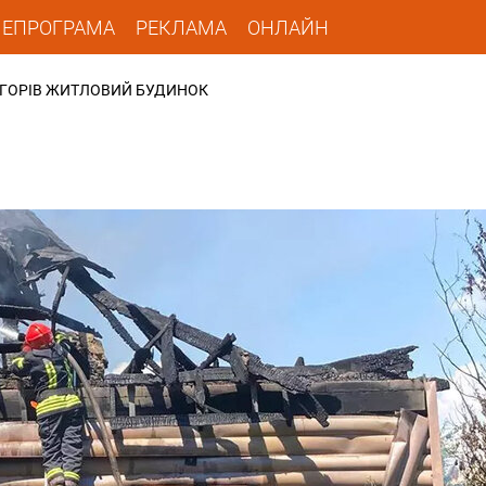
ЛЕПРОГРАМА
РЕКЛАМА
ОНЛАЙН
 ГОРІВ ЖИТЛОВИЙ БУДИНОК