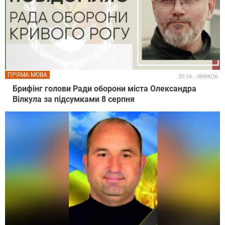
ПРЯМА МОВА
20:34 - 08/08/26
Брифінг голови Ради оборони міста Олександра
Вілкула за підсумками 8 серпня