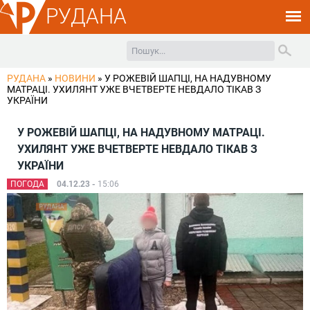
РУДАНА
РУДАНА
»
НОВИНИ
»
У РОЖЕВІЙ ШАПЦІ, НА НАДУВНОМУ
МАТРАЦІ. УХИЛЯНТ УЖЕ ВЧЕТВЕРТЕ НЕВДАЛО ТІКАВ З
УКРАЇНИ
У РОЖЕВІЙ ШАПЦІ, НА НАДУВНОМУ МАТРАЦІ.
УХИЛЯНТ УЖЕ ВЧЕТВЕРТЕ НЕВДАЛО ТІКАВ З
УКРАЇНИ
ПОГОДА
04.12.23 -
15:06