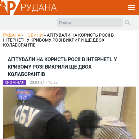
РУДАНА
РУДАНА
»
НОВИНИ
»
АГІТУВАЛИ НА КОРИСТЬ РОСІЇ В
ІНТЕРНЕТІ. У КРИВОМУ РОЗІ ВИКРИЛИ ЩЕ ДВОХ
КОЛАБОРАНТІВ
АГІТУВАЛИ НА КОРИСТЬ РОСІЇ В ІНТЕРНЕТІ. У
КРИВОМУ РОЗІ ВИКРИЛИ ЩЕ ДВОХ
КОЛАБОРАНТІВ
КРИМІНАЛ
23.01.24 -
16:32