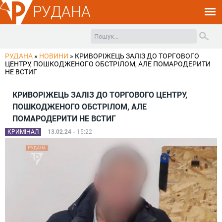
РУДАНА
РУДАНА
»
НОВИНИ
»
КРИВОРІЖЕЦЬ ЗАЛІЗ ДО ТОРГОВОГО
ЦЕНТРУ, ПОШКОДЖЕНОГО ОБСТРІЛОМ, АЛЕ ПОМАРОДЕРИТИ
НЕ ВСТИГ
КРИВОРІЖЕЦЬ ЗАЛІЗ ДО ТОРГОВОГО ЦЕНТРУ,
ПОШКОДЖЕНОГО ОБСТРІЛОМ, АЛЕ
ПОМАРОДЕРИТИ НЕ ВСТИГ
КРИМІНАЛ
13.02.24 -
15:22