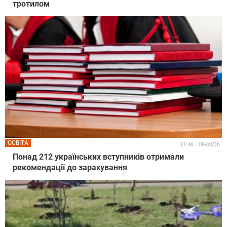
тротилом
ОСВІТА
13:46 - 08/08/26
Понад 212 українських вступників отримали
рекомендації до зарахування