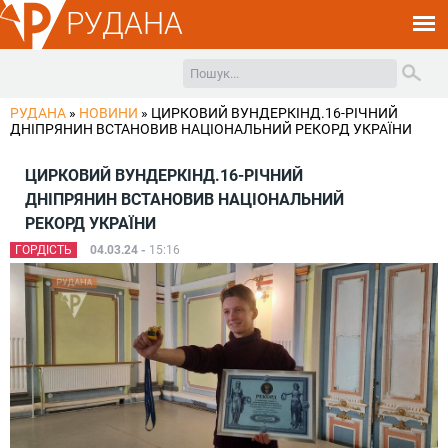
РУДАНА
РУДАНА
»
НОВИНИ
»
ЦИРКОВИЙ ВУНДЕРКІНД.16-РІЧНИЙ
ДНІПРЯНИН ВСТАНОВИВ НАЦІОНАЛЬНИЙ РЕКОРД УКРАЇНИ
ЦИРКОВИЙ ВУНДЕРКІНД.16-РІЧНИЙ
ДНІПРЯНИН ВСТАНОВИВ НАЦІОНАЛЬНИЙ
РЕКОРД УКРАЇНИ
ГОРДІСТЬ
04.03.24 -
15:16