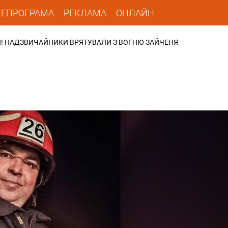
ЛЕПРОГРАМА
РЕКЛАМА
ОНЛАЙН
ТИ! НАДЗВИЧАЙНИКИ ВРЯТУВАЛИ З ВОГНЮ ЗАЙЧЕНЯ