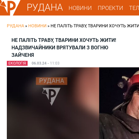
РУДАНА
НОВИНИ
ПРОЕКТИ
ТЕ
РУДАНА
»
НОВИНИ
»
НЕ ПАЛІТЬ ТРАВУ, ТВАРИНИ ХОЧУТЬ ЖИ
НЕ ПАЛІТЬ ТРАВУ, ТВАРИНИ ХОЧУТЬ ЖИТИ!
НАДЗВИЧАЙНИКИ ВРЯТУВАЛИ З ВОГНЮ
ЗАЙЧЕНЯ
ЕКОЛОГІЯ
06.03.24 -
11:03