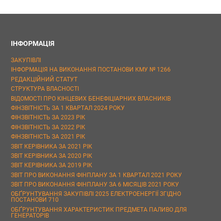
ІНФОРМАЦІЯ
ЗАКУПІВЛІ
ІНФОРМАЦІЯ НА ВИКОНАННЯ ПОСТАНОВИ КМУ № 1266
РЕДАКЦІЙНИЙ СТАТУТ
СТРУКТУРА ВЛАСНОСТІ
ВІДОМОСТІ ПРО КІНЦЕВИХ БЕНЕФІЦІАРНИХ ВЛАСНИКІВ
ФІНЗВІТНІСТЬ ЗА 1 КВАРТАЛ 2024 РОКУ
ФІНЗВІТНІСТЬ ЗА 2023 РІК
ФІНЗВІТНІСТЬ ЗА 2022 РІК
ФІНЗВІТНІСТЬ ЗА 2021 РІК
ЗВІТ КЕРІВНИКА ЗА 2021 РІК
ЗВІТ КЕРІВНИКА ЗА 2020 РІК
ЗВІТ КЕРІВНИКА ЗА 2019 РІК
ЗВІТ ПРО ВИКОНАННЯ ФІНПЛАНУ ЗА 1 КВАРТАЛ 2021 РОКУ
ЗВІТ ПРО ВИКОНАННЯ ФІНПЛАНУ ЗА 6 МІСЯЦІВ 2021 РОКУ
ОБҐРУНТУВАННЯ ЗАКУПІВЛІ 2025 ЕЛЕКТРОЕНЕРГІЇ ЗГІДНО
ПОСТАНОВИ 710
ОБҐРУНТУВАННЯ ХАРАКТЕРИСТИК ПРЕДМЕТА ПАЛИВО ДЛЯ
ГЕНЕРАТОРІВ