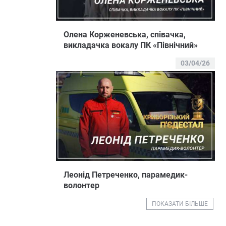
Олена Корженевська, співачка,
викладачка вокалу ПК «Північний»
03/04/26
Леонід Петреченко, парамедик-
волонтер
ПОКАЗАТИ БІЛЬШЕ