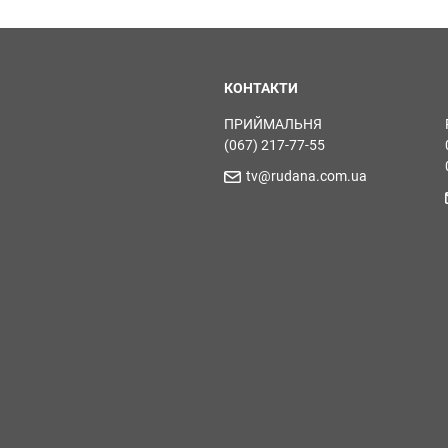
КОНТАКТИ
ПРИЙМАЛЬНЯ
(067) 217-77-55
tv@rudana.com.ua