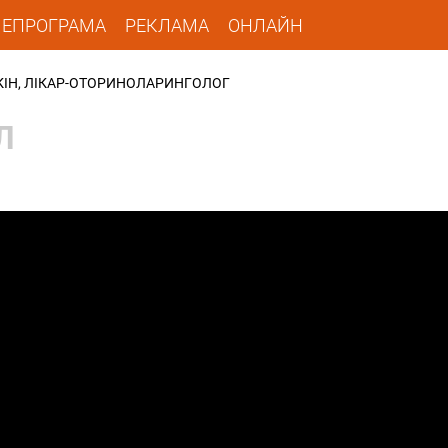
ЛЕПРОГРАМА
РЕКЛАМА
ОНЛАЙН
НКІН, ЛІКАР-ОТОРИНОЛАРИНГОЛОГ
Л