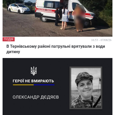
ПОДІЯ
16:53 - 07/08/26
В Тернівському районі патрульні врятували з води
дитину