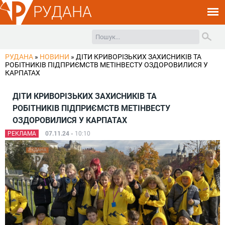
РУДАНА
РУДАНА
»
НОВИНИ
»
ДІТИ КРИВОРІЗЬКИХ ЗАХИСНИКІВ ТА
РОБІТНИКІВ ПІДПРИЄМСТВ МЕТІНВЕСТУ ОЗДОРОВИЛИСЯ У
КАРПАТАХ
ДІТИ КРИВОРІЗЬКИХ ЗАХИСНИКІВ ТА
РОБІТНИКІВ ПІДПРИЄМСТВ МЕТІНВЕСТУ
ОЗДОРОВИЛИСЯ У КАРПАТАХ
РЕКЛАМА
07.11.24 -
10:10