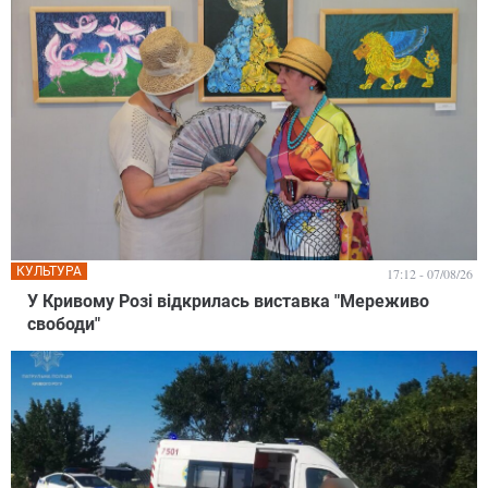
КУЛЬТУРА
17:12 - 07/08/26
У Кривому Розі відкрилась виставка "Мереживо
свободи"