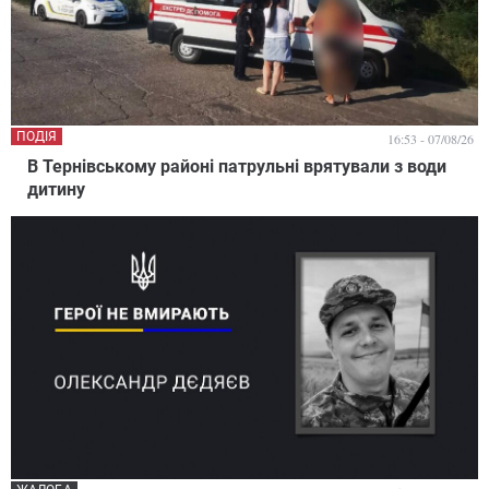
ПОДІЯ
16:53 - 07/08/26
В Тернівському районі патрульні врятували з води
дитину