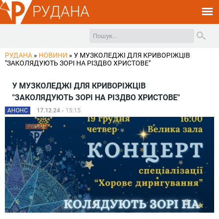
РУДАНА
РУДАНА
»
НОВИНИ
»
У МУЗКОЛЕДЖІ ДЛЯ КРИВОРІЖЦІВ
"ЗАКОЛЯДУЮТЬ ЗОРІ НА РІЗДВО ХРИСТОВЕ"
У МУЗКОЛЕДЖІ ДЛЯ КРИВОРІЖЦІВ
"ЗАКОЛЯДУЮТЬ ЗОРІ НА РІЗДВО ХРИСТОВЕ"
АНОНС
17.12.24 -
15:15