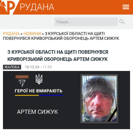
РУДАНА
РУДАНА
»
НОВИНИ
»
З КУРСЬКОЇ ОБЛАСТІ НА ЩИТІ
ПОВЕРНУВСЯ КРИВОРІЗЬКИЙ ОБОРОНЕЦЬ АРТЕМ СИЖУК
З КУРСЬКОЇ ОБЛАСТІ НА ЩИТІ ПОВЕРНУВСЯ
КРИВОРІЗЬКИЙ ОБОРОНЕЦЬ АРТЕМ СИЖУК
ЖАЛОБА
18.12.24 -
11:35