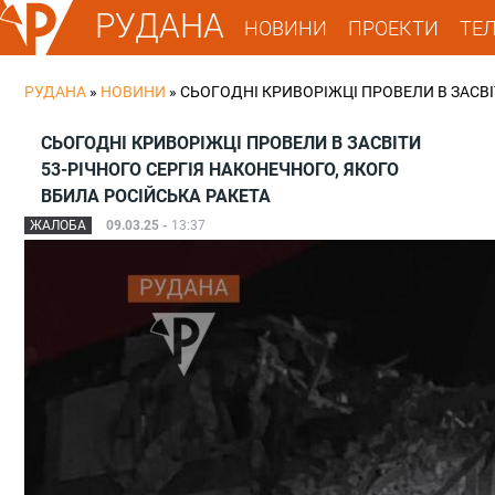
РУДАНА
НОВИНИ
ПРОЕКТИ
ТЕ
РУДАНА
»
НОВИНИ
»
СЬОГОДНІ КРИВОРІЖЦІ ПРОВЕЛИ В ЗАСВІ
СЬОГОДНІ КРИВОРІЖЦІ ПРОВЕЛИ В ЗАСВІТИ
53-РІЧНОГО СЕРГІЯ НАКОНЕЧНОГО, ЯКОГО
ВБИЛА РОСІЙСЬКА РАКЕТА
ЖАЛОБА
09.03.25 -
13:37