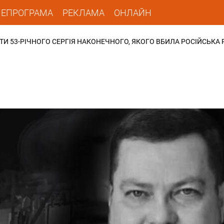
ЛЕПРОГРАМА
РЕКЛАМА
ОНЛАЙН
ТИ 53-РІЧНОГО СЕРГІЯ НАКОНЕЧНОГО, ЯКОГО ВБИЛА РОСІЙСЬКА 