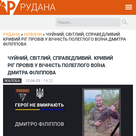
РУДАНА
РУДАНА
»
НОВИНИ
»
ЧУЙНИЙ, СВІТЛИЙ, СПРАВЕДЛИВИЙ.
КРИВИЙ РІГ ПРОВІВ У ВІЧНІСТЬ ПОЛЕГЛОГО ВОЇНА ДМИТРА
ФІЛІППОВА
ЧУЙНИЙ, СВІТЛИЙ, СПРАВЕДЛИВИЙ. КРИВИЙ
РІГ ПРОВІВ У ВІЧНІСТЬ ПОЛЕГЛОГО ВОЇНА
ДМИТРА ФІЛІППОВА
ЖАЛОБА
12.06.25 -
14:22