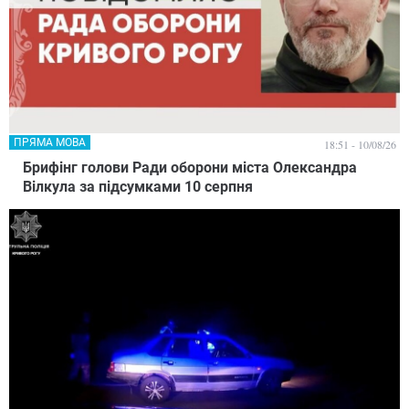
ПРЯМА МОВА
18:51 - 10/08/26
Брифінг голови Ради оборони міста Олександра
Вілкула за підсумками 10 серпня