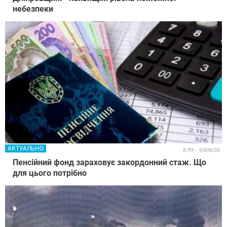
небезпеки
АКТУАЛЬНО
8:59 - 10/08/26
Пенсійний фонд зараховує закордонний стаж. Що
для цього потрібно