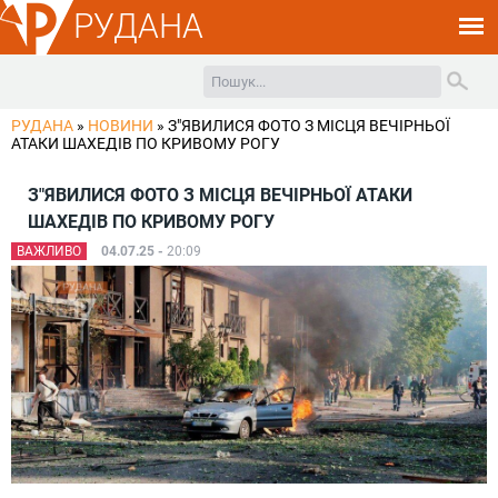
РУДАНА
РУДАНА
»
НОВИНИ
»
З"ЯВИЛИСЯ ФОТО З МІСЦЯ ВЕЧІРНЬОЇ
АТАКИ ШАХЕДІВ ПО КРИВОМУ РОГУ
З"ЯВИЛИСЯ ФОТО З МІСЦЯ ВЕЧІРНЬОЇ АТАКИ
ШАХЕДІВ ПО КРИВОМУ РОГУ
ВАЖЛИВО
04.07.25 -
20:09