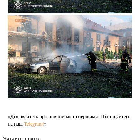
«Дізнавайтесь про новини міста першими! Підписуйтесь
на наш
Telegram!
»
Читайте також: