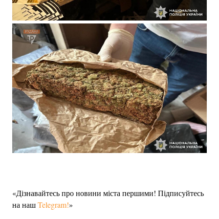
«Дізнавайтесь про новини міста першими! Підписуйтесь
на наш
Telegram!
»