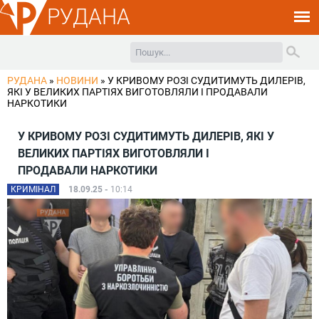
РУДАНА
РУДАНА
»
НОВИНИ
»
У КРИВОМУ РОЗІ СУДИТИМУТЬ ДИЛЕРІВ,
ЯКІ У ВЕЛИКИХ ПАРТІЯХ ВИГОТОВЛЯЛИ І ПРОДАВАЛИ
НАРКОТИКИ
У КРИВОМУ РОЗІ СУДИТИМУТЬ ДИЛЕРІВ, ЯКІ У
ВЕЛИКИХ ПАРТІЯХ ВИГОТОВЛЯЛИ І
ПРОДАВАЛИ НАРКОТИКИ
КРИМІНАЛ
18.09.25 -
10:14