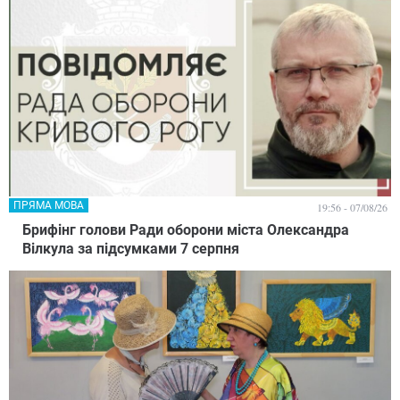
ПРЯМА МОВА
19:56 - 07/08/26
Брифінг голови Ради оборони міста Олександра
Вілкула за підсумками 7 серпня