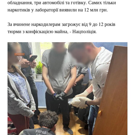
обладнання, три автомобілі та готівку. Самих тільки
наркотиків у лабораторії виявили на 12 млн грн.
За вчинене наркодилерам загрожує від 9 до 12 років
тюрми з конфіскацією майна, - Нацполіція.